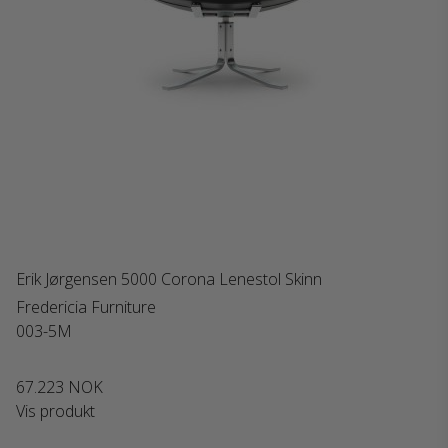
Erik Jørgensen 5000 Corona Lenestol Skinn
Fredericia Furniture
003-5M
67.223 NOK
Vis produkt