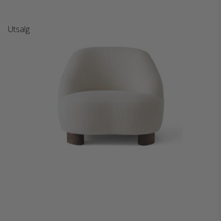
Utsalg