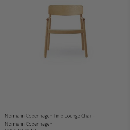
Normann Copenhagen Timb Lounge Chair -
Normann Copenhagen