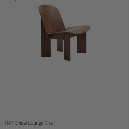
HAY Chisel Lounge Chair