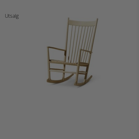
Utsalg