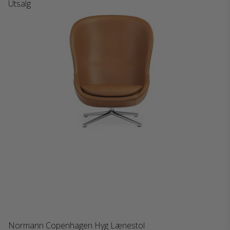
Utsalg
Normann Copenhagen Hyg Lænestol