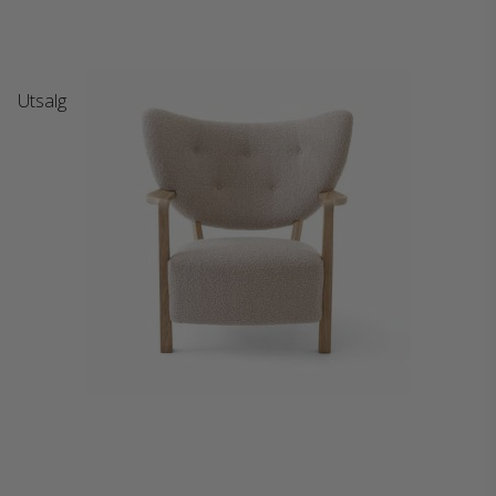
Utsalg