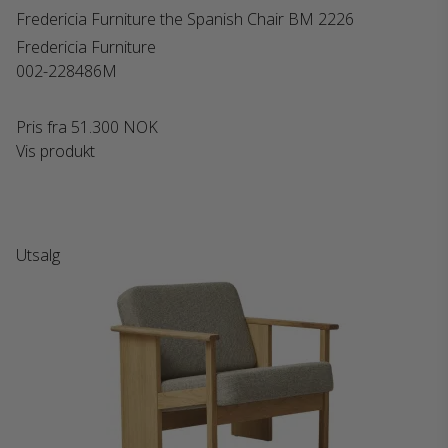
Fredericia Furniture the Spanish Chair BM 2226
Fredericia Furniture
002-228486M
Pris fra
51.300 NOK
Vis produkt
Utsalg