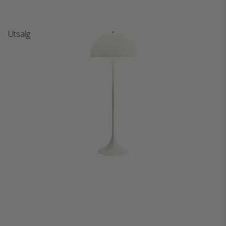
Utsalg