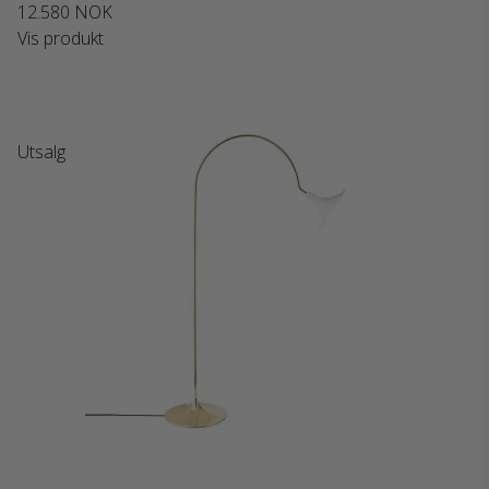
12.580 NOK
Vis produkt
Utsalg