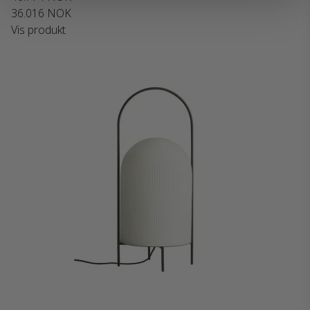
36.016 NOK
Vis produkt