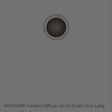
HANDVÄRK Furniture Diffuser Set for Studio Floor Lamp