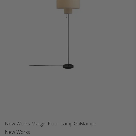
New Works Margin Floor Lamp Gulvlampe
New Works