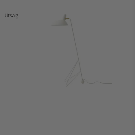
Utsalg