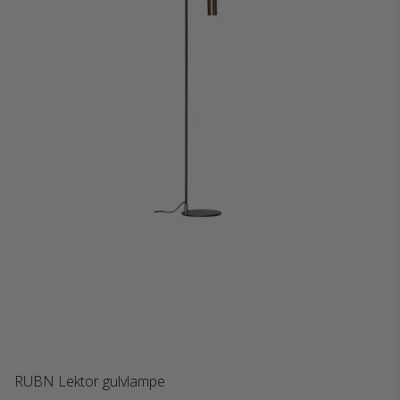
RUBN Lektor gulvlampe