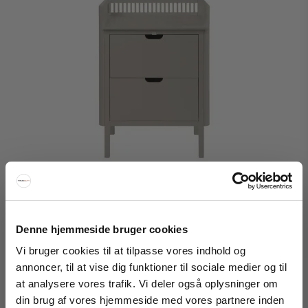
Denne hjemmeside bruger cookies
Vi bruger cookies til at tilpasse vores indhold og
annoncer, til at vise dig funktioner til sociale medier og til
at analysere vores trafik. Vi deler også oplysninger om
Sebra Puslebord
din brug af vores hjemmeside med vores partnere inden
FÅ 20% RABATT