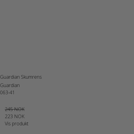
Guardian Skumrens
Guardian
063-41
245 NOK
223 NOK
Vis produkt