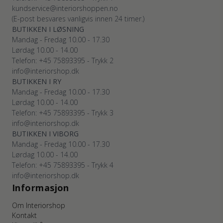
kundservice@interiorshoppen.no
(E-post besvares vanligvis innen 24 timer.)
BUTIKKEN I LØSNING
Mandag - Fredag 10.00 - 17.30
Lørdag 10.00 - 14.00
Telefon: +45 75893395 - Trykk 2
info@interiorshop.dk
BUTIKKEN I RY
Mandag - Fredag 10.00 - 17.30
Lørdag 10.00 - 14.00
Telefon: +45 75893395 - Trykk 3
info@interiorshop.dk
BUTIKKEN I VIBORG
Mandag - Fredag 10.00 - 17.30
Lørdag 10.00 - 14.00
Telefon: +45 75893395 - Trykk 4
info@interiorshop.dk
Informasjon
Om Interiorshop
Kontakt