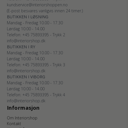
kundservice@interiorshoppen.no
(E-post besvares vanligvis innen 24 timer.)
BUTIKKEN I LØSNING
Mandag - Fredag 10.00 - 17.30
Lørdag 10.00 - 14.00
Telefon: +45 75893395 - Trykk 2
info@interiorshop.dk
BUTIKKEN I RY
Mandag - Fredag 10.00 - 17.30
Lørdag 10.00 - 14.00
Telefon: +45 75893395 - Trykk 3
info@interiorshop.dk
BUTIKKEN I VIBORG
Mandag - Fredag 10.00 - 17.30
Lørdag 10.00 - 14.00
Telefon: +45 75893395 - Trykk 4
info@interiorshop.dk
Informasjon
Om Interiorshop
Kontakt