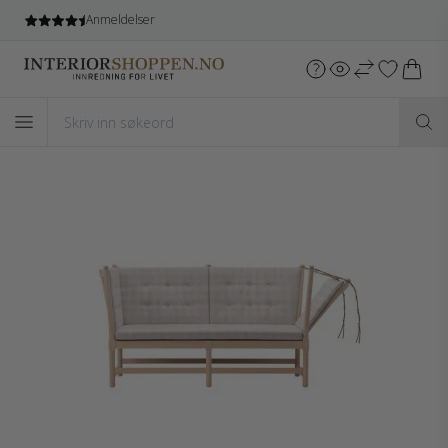
Anmeldelser