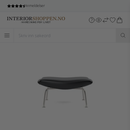
Anmeldelser