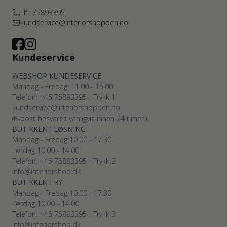
Tlf.: 75893395
kundservice@interiorshoppen.no
Kundeservice
WEBSHOP KUNDESERVICE
Mandag - Fredag: 11.00 - 15.00
Telefon: +45 75893395 - Trykk 1
kundservice@interiorshoppen.no
(E-post besvares vanligvis innen 24 timer.)
BUTIKKEN I LØSNING
Mandag - Fredag 10.00 - 17.30
Lørdag 10.00 - 14.00
Telefon: +45 75893395 - Trykk 2
info@interiorshop.dk
BUTIKKEN I RY
Mandag - Fredag 10.00 - 17.30
Lørdag 10.00 - 14.00
Telefon: +45 75893395 - Trykk 3
info@interiorshop.dk