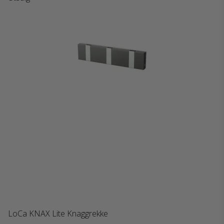
LoCa KNAX Lite Knaggrekke