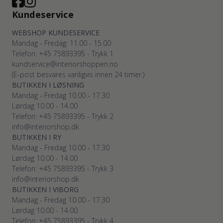
Kundeservice
WEBSHOP KUNDESERVICE
Mandag - Fredag: 11.00 - 15.00
Telefon: +45 75893395 - Trykk 1
kundservice@interiorshoppen.no
(E-post besvares vanligvis innen 24 timer.)
BUTIKKEN I LØSNING
Mandag - Fredag 10.00 - 17.30
Lørdag 10.00 - 14.00
Telefon: +45 75893395 - Trykk 2
info@interiorshop.dk
BUTIKKEN I RY
Mandag - Fredag 10.00 - 17.30
Lørdag 10.00 - 14.00
Telefon: +45 75893395 - Trykk 3
info@interiorshop.dk
BUTIKKEN I VIBORG
Mandag - Fredag 10.00 - 17.30
Lørdag 10.00 - 14.00
Telefon: +45 75893395 - Trykk 4