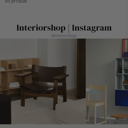
Vis produkt
Interiorshop | Instagram
#interiorshop