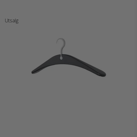
Utsalg