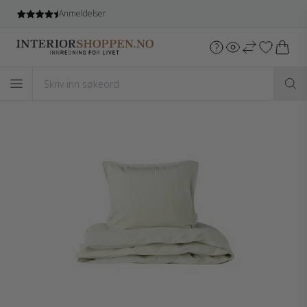
Anmeldelser