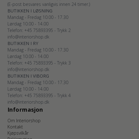
(E-post besvares vanligvis innen 24 timer.)
BUTIKKEN I LØSNING
Mandag - Fredag 10.00 - 17.30
Lørdag 10.00 - 14.00
Telefon: +45 75893395 - Trykk 2
info@interiorshop.dk
BUTIKKEN I RY
Mandag - Fredag 10.00 - 17.30
Lørdag 10.00 - 14.00
Telefon: +45 75893395 - Trykk 3
info@interiorshop.dk
BUTIKKEN I VIBORG
Mandag - Fredag 10.00 - 17.30
Lørdag 10.00 - 14.00
Telefon: +45 75893395 - Trykk 4
info@interiorshop.dk
Informasjon
Om Interiorshop
Kontakt
Kjøpsvilkår