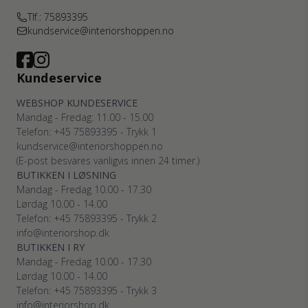
Tlf.: 75893395
kundservice@interiorshoppen.no
Kundeservice
WEBSHOP KUNDESERVICE
Mandag - Fredag: 11.00 - 15.00
Telefon: +45 75893395 - Trykk 1
kundservice@interiorshoppen.no
(E-post besvares vanligvis innen 24 timer.)
BUTIKKEN I LØSNING
Mandag - Fredag 10.00 - 17.30
Lørdag 10.00 - 14.00
Telefon: +45 75893395 - Trykk 2
info@interiorshop.dk
BUTIKKEN I RY
Mandag - Fredag 10.00 - 17.30
Lørdag 10.00 - 14.00
Telefon: +45 75893395 - Trykk 3
info@interiorshop.dk