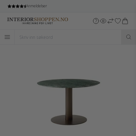
Anmeldelser