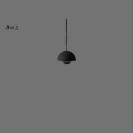
Utsalg