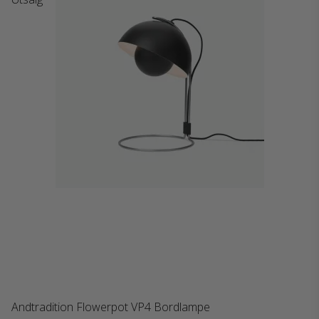
Andtradition Flowerpot VP4 Bordlampe