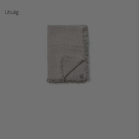
Utsalg