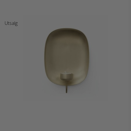
Utsalg