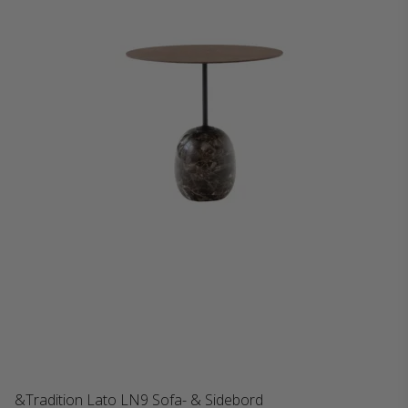
&Tradition Lato LN9 Sofa- & Sidebord