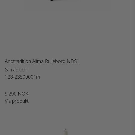
Andtradition Alima Rullebord NDS1
&Tradition
128-23500001m
9.290 NOK
Vis produkt