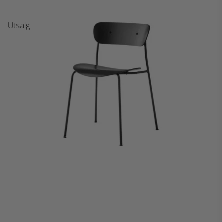
Utsalg