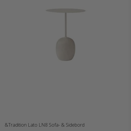
&Tradition Lato LN8 Sofa- & Sidebord