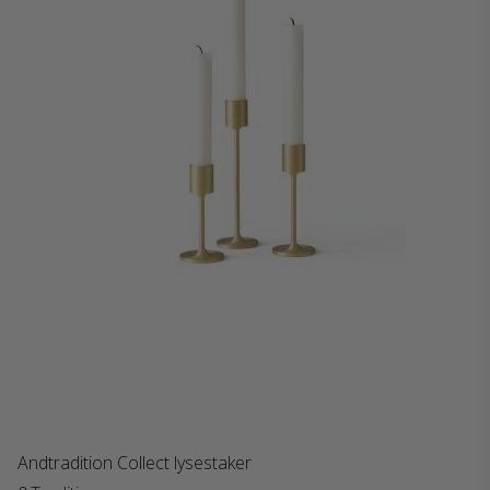
Andtradition Collect lysestaker