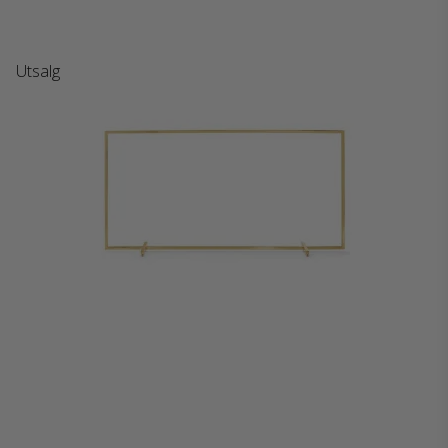
Utsalg