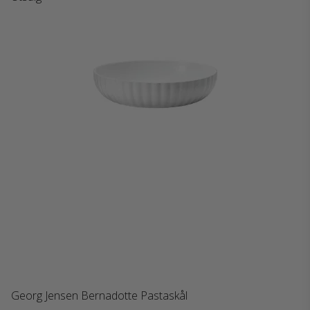
Georg Jensen Bernadotte Pastaskål