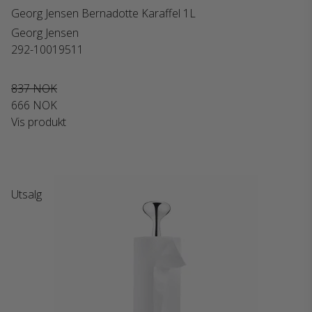
Georg Jensen Bernadotte Karaffel 1L
Georg Jensen
292-10019511
837 NOK
666 NOK
Vis produkt
Utsalg