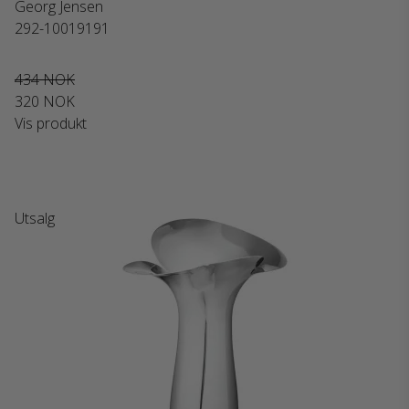
Georg Jensen
292-10019191
434 NOK
320 NOK
Vis produkt
Utsalg