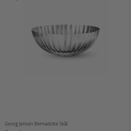
Georg Jensen Bernadotte Skål