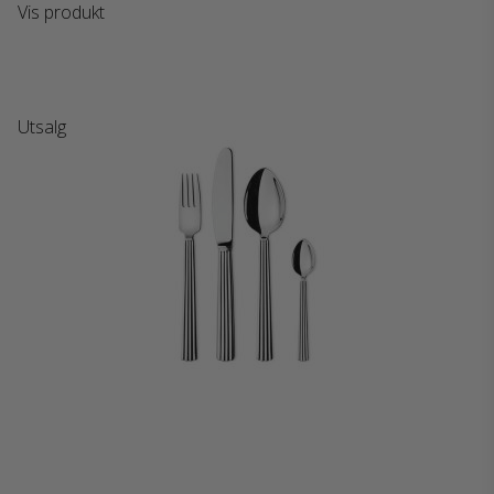
Vis produkt
Utsalg