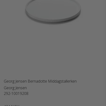
Georg Jensen Bernadotte Middagstallerken
Georg Jensen
292-10019208