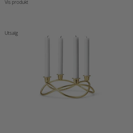
Vis produkt
Utsalg