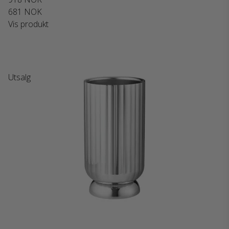
681 NOK
Vis produkt
Utsalg