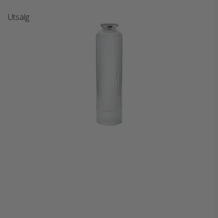
Utsalg