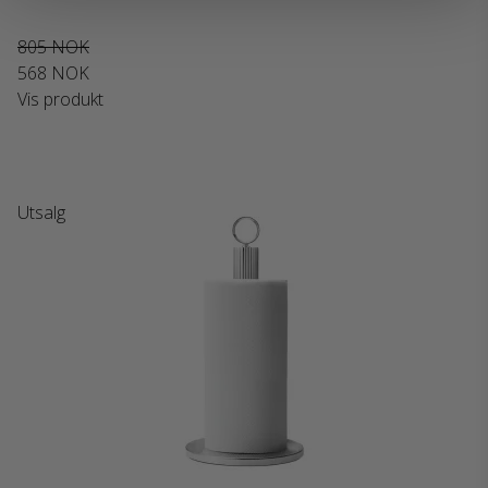
805 NOK
568 NOK
Vis produkt
Utsalg