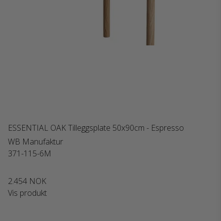
ESSENTIAL OAK Tilleggsplate 50x90cm - Espresso
WB Manufaktur
371-115-6M
2.454 NOK
Vis produkt