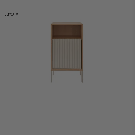
Utsalg