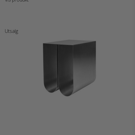
Utsalg