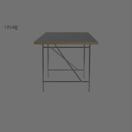
Utsalg