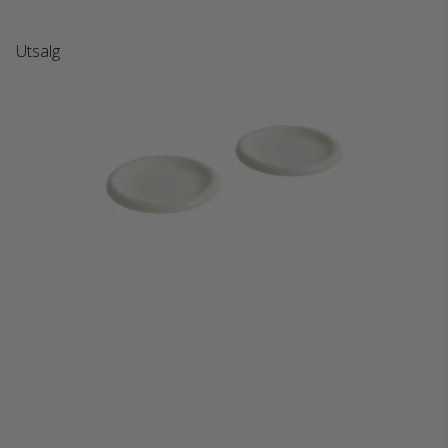
Utsalg