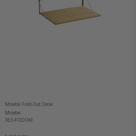
Moebe Fold-Out Desk
Moebe
363-FODOM