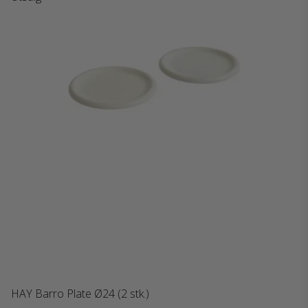
HAY Barro Plate Ø24 (2 stk.)