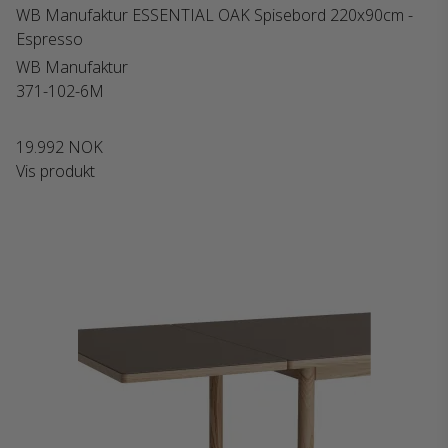
WB Manufaktur ESSENTIAL OAK Spisebord 220x90cm -
Espresso
WB Manufaktur
371-102-6M
19.992 NOK
Vis produkt