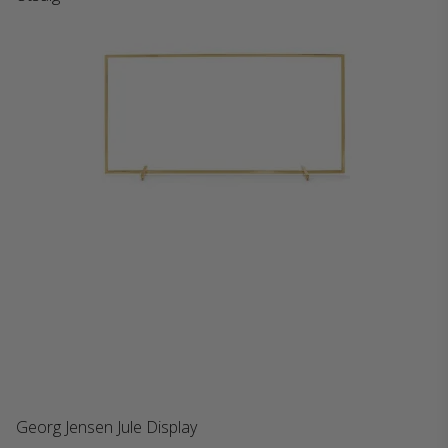
Georg Jensen Jule Display