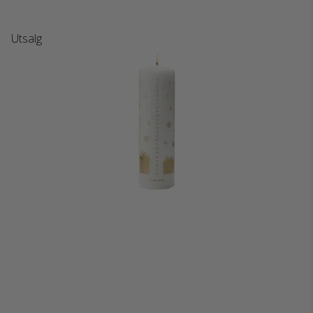
Utsalg