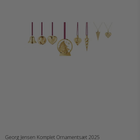
Georg Jensen Komplet Ornamentsæt 2025