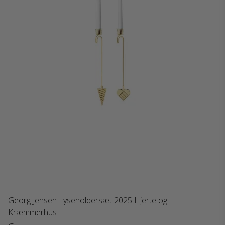
Georg Jensen Lyseholdersæt 2025 Hjerte og
Kræmmerhus