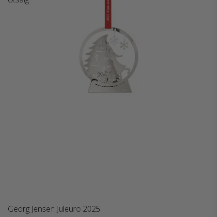
Georg Jensen Juleuro 2025