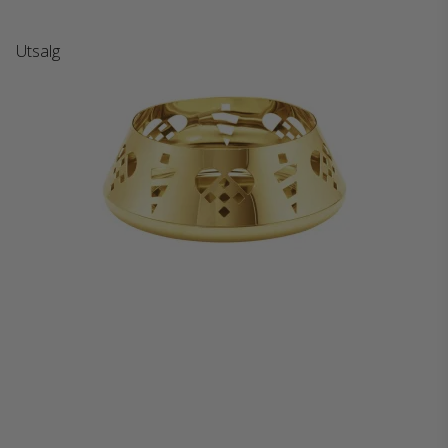
Utsalg