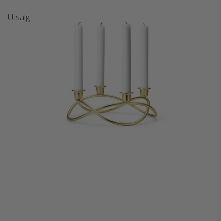
Utsalg