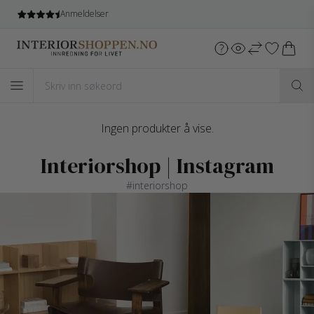
Anmeldelser
Ingen produkter å vise.
Interiorshop | Instagram
#interiorshop