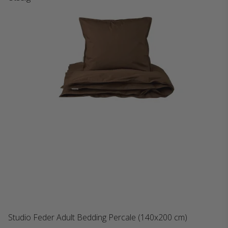
Studio Feder Adult Bedding Percale (140x200 cm)