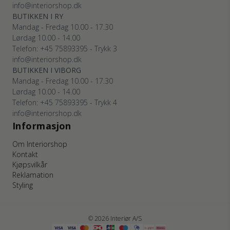
info@interiorshop.dk
BUTIKKEN I RY
Mandag - Fredag 10.00 - 17.30
Lørdag 10.00 - 14.00
Telefon: +45 75893395 - Trykk 3
info@interiorshop.dk
BUTIKKEN I VIBORG
Mandag - Fredag 10.00 - 17.30
Lørdag 10.00 - 14.00
Telefon: +45 75893395 - Trykk 4
info@interiorshop.dk
Informasjon
Om Interiorshop
Kontakt
Kjøpsvilkår
Reklamation
Styling
© 2026 Interiør A/S