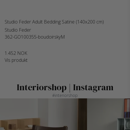
Studio Feder Adult Bedding Satine (140x200 cm)
Studio Feder
362-GO100355-boudoirskyM
1.452 NOK
Vis produkt
Interiorshop | Instagram
#interiorshop