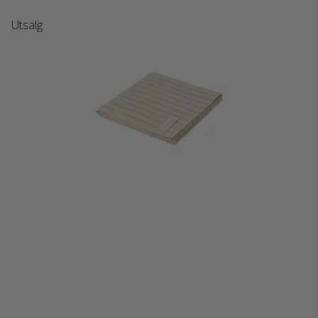
Utsalg