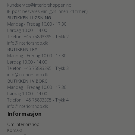
kundservice@interiorshoppen.no
(E-post besvares vanligvis innen 24 timer.)
BUTIKKEN I LØSNING
Mandag - Fredag 10.00 - 17.30
Lørdag 10.00 - 14.00
Telefon: +45 75893395 - Trykk 2
info@interiorshop.dk
BUTIKKEN I RY
Mandag - Fredag 10.00 - 17.30
Lørdag 10.00 - 14.00
Telefon: +45 75893395 - Trykk 3
info@interiorshop.dk
BUTIKKEN I VIBORG
Mandag - Fredag 10.00 - 17.30
Lørdag 10.00 - 14.00
Telefon: +45 75893395 - Trykk 4
info@interiorshop.dk
Informasjon
Om Interiorshop
Kontakt