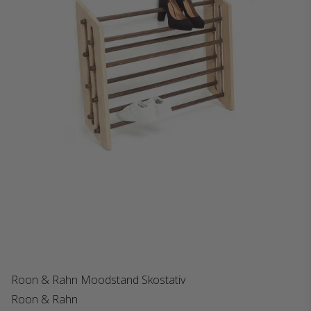
Roon & Rahn Moodstand Skostativ
Roon & Rahn