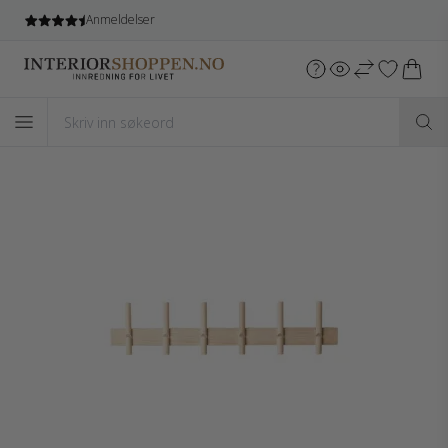
Anmeldelser