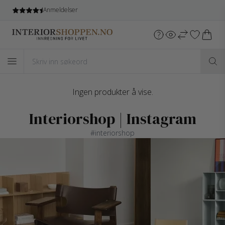
Anmeldelser
Ingen produkter å vise.
Interiorshop | Instagram
#interiorshop