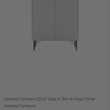
Hammel Furniture EDGE Skap m. Ben & Høye Porter
Hammel Furniture