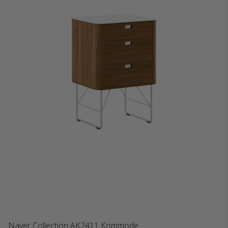
Naver Collection AK2411 Kommode