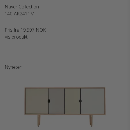
Naver Collection
140-AK2411M
Pris fra
19.597 NOK
Vis produkt
Nyheter