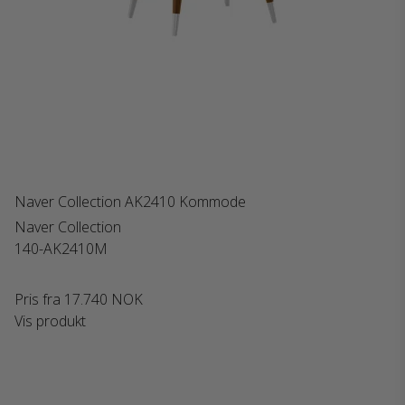
Naver Collection AK2410 Kommode
Naver Collection
140-AK2410M
Pris fra
17.740 NOK
Vis produkt