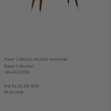
Naver Collection AK2430 Kommode
Naver Collection
140-AK2430M
Pris fra
26.306 NOK
Vis produkt