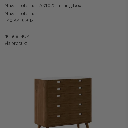
Naver Collection AK1020 Turning Box
Naver Collection
140-AK1020M
46.368 NOK
Vis produkt