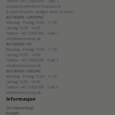
Telefon: +45 75893395 - Trykk 1
kundservice@interiorshoppen.no
(E-post besvares vanligvis innen 24 timer.)
BUTIKKEN I LØSNING
Mandag - Fredag 10.00 - 17.30
Lørdag 10.00 - 14.00
Telefon: +45 75893395 - Trykk 2
info@interiorshop.dk
BUTIKKEN I RY
Mandag - Fredag 10.00 - 17.30
Lørdag 10.00 - 14.00
Telefon: +45 75893395 - Trykk 3
info@interiorshop.dk
BUTIKKEN I VIBORG
Mandag - Fredag 10.00 - 17.30
Lørdag 10.00 - 14.00
Telefon: +45 75893395 - Trykk 4
info@interiorshop.dk
Informasjon
Om Interiorshop
Kontakt