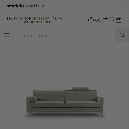
Anmeldelser