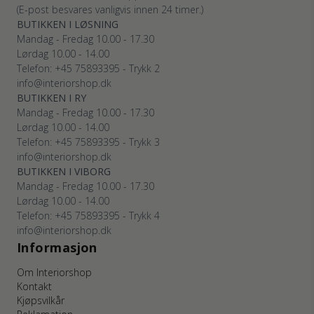
(E-post besvares vanligvis innen 24 timer.)
BUTIKKEN I LØSNING
Mandag - Fredag 10.00 - 17.30
Lørdag 10.00 - 14.00
Telefon: +45 75893395 - Trykk 2
info@interiorshop.dk
BUTIKKEN I RY
Mandag - Fredag 10.00 - 17.30
Lørdag 10.00 - 14.00
Telefon: +45 75893395 - Trykk 3
info@interiorshop.dk
BUTIKKEN I VIBORG
Mandag - Fredag 10.00 - 17.30
Lørdag 10.00 - 14.00
Telefon: +45 75893395 - Trykk 4
info@interiorshop.dk
Informasjon
Om Interiorshop
Kontakt
Kjøpsvilkår