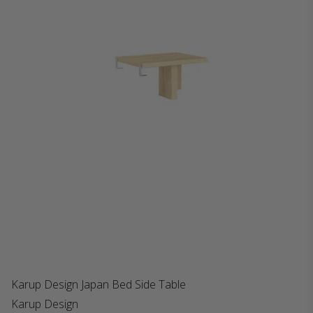
Karup Design Japan Bed Side Table
Karup Design