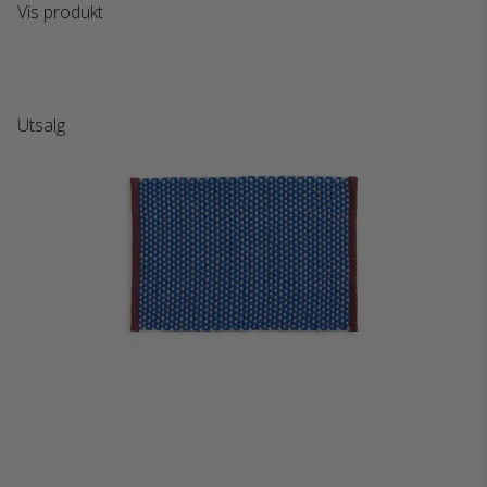
Vis produkt
Utsalg