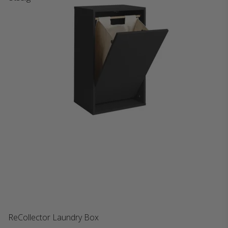
ReCollector Laundry Box