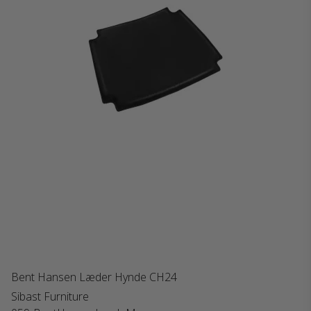
Bent Hansen Læder Hynde CH24
Sibast Furniture