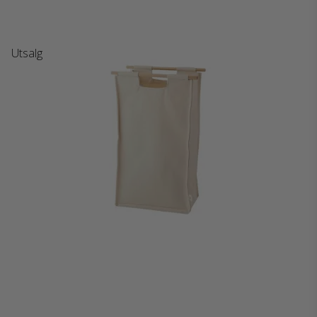
Utsalg