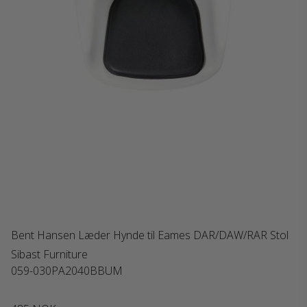
Bent Hansen Læder Hynde til Eames DAR/DAW/RAR Stol
Sibast Furniture
059-030PA2040BBUM