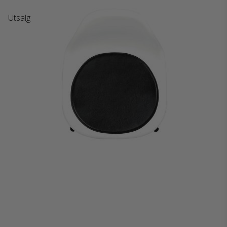
Utsalg