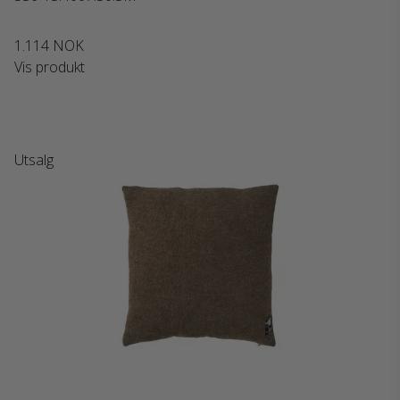
1.114 NOK
Vis produkt
Utsalg