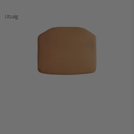
Utsalg