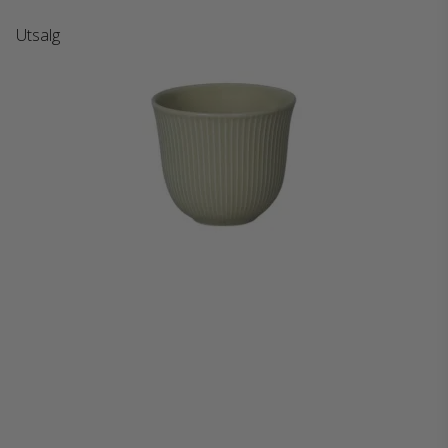
Utsalg