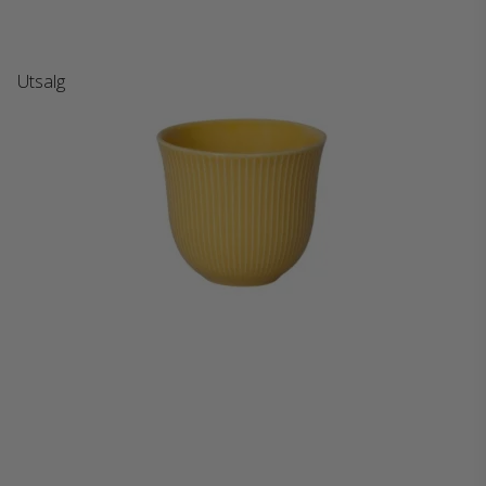
Utsalg