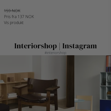
159 NOK
Pris fra
137 NOK
Vis produkt
Interiorshop | Instagram
#interiorshop