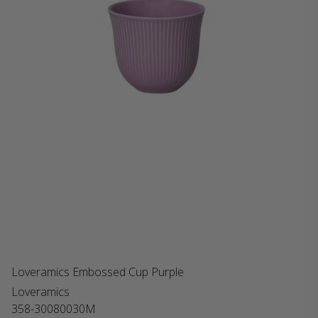
Loveramics Embossed Cup Purple
Loveramics
358-30080030M