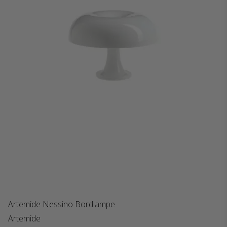
Artemide Nessino Bordlampe
Artemide