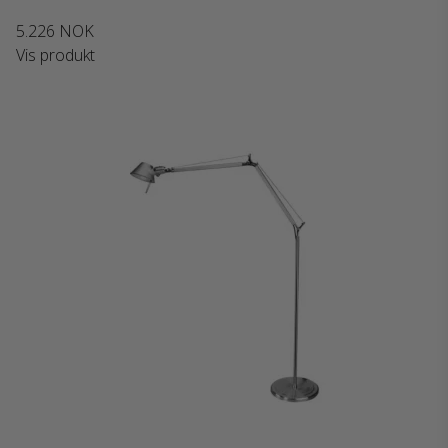
5.226 NOK
Vis produkt