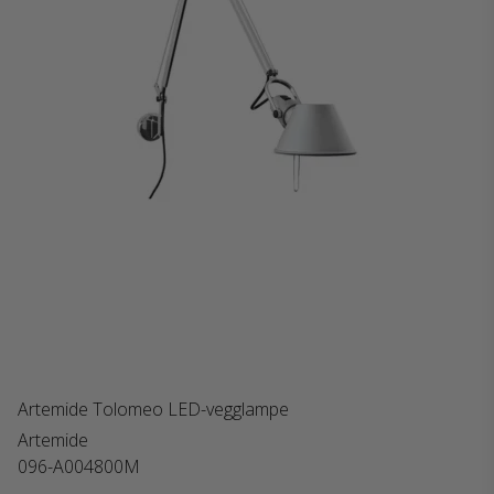
Artemide Tolomeo LED-vegglampe
Artemide
096-A004800M