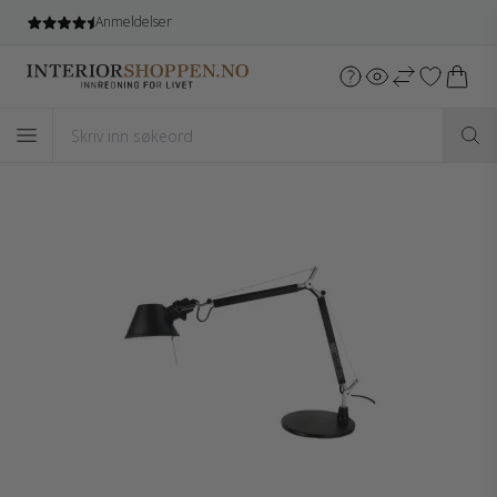
Anmeldelser