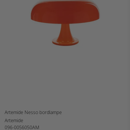
Artemide Nesso bordlampe
Artemide
096-0056050AM