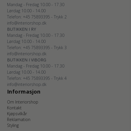
Mandag - Fredag 10.00 - 17.30
Lørdag 10.00 - 14.00
Telefon: +45 75893395 - Trykk 2
info@interiorshop.dk
BUTIKKEN I RY
Mandag - Fredag 10.00 - 17.30
Lørdag 10.00 - 14.00
Telefon: +45 75893395 - Trykk 3
info@interiorshop.dk
BUTIKKEN I VIBORG
Mandag - Fredag 10.00 - 17.30
Lørdag 10.00 - 14.00
Telefon: +45 75893395 - Trykk 4
info@interiorshop.dk
Informasjon
Om Interiorshop
Kontakt
Kjøpsvilkår
Reklamation
Styling