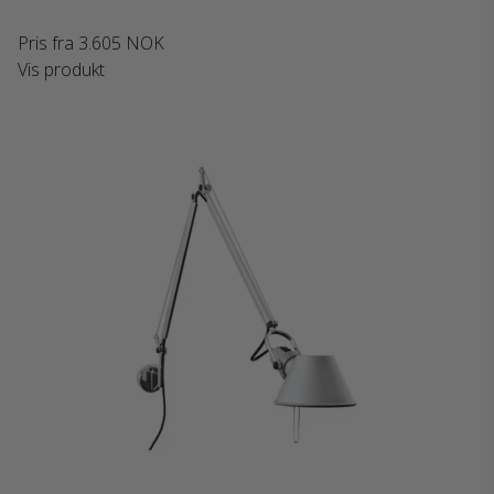
Pris fra
3.605 NOK
Vis produkt