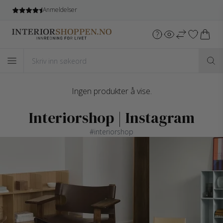
Anmeldelser
Ingen produkter å vise.
Interiorshop | Instagram
#interiorshop