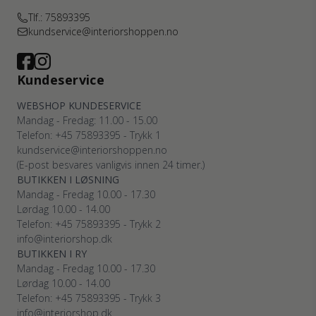
Tlf.: 75893395
kundservice@interiorshoppen.no
Kundeservice
WEBSHOP KUNDESERVICE
Mandag - Fredag: 11.00 - 15.00
Telefon: +45 75893395 - Trykk 1
kundservice@interiorshoppen.no
(E-post besvares vanligvis innen 24 timer.)
BUTIKKEN I LØSNING
Mandag - Fredag 10.00 - 17.30
Lørdag 10.00 - 14.00
Telefon: +45 75893395 - Trykk 2
info@interiorshop.dk
BUTIKKEN I RY
Mandag - Fredag 10.00 - 17.30
Lørdag 10.00 - 14.00
Telefon: +45 75893395 - Trykk 3
info@interiorshop.dk