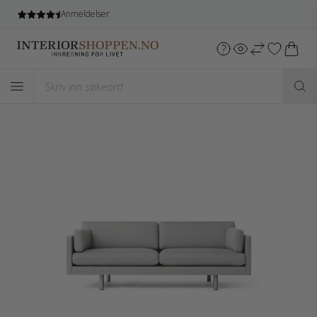
Anmeldelser