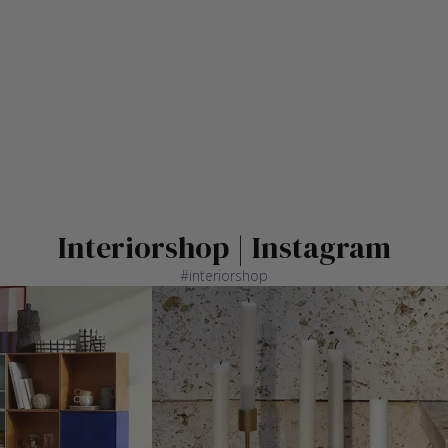
Interiorshop | Instagram
#interiorshop