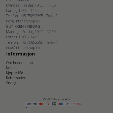
Mandag - Fredag 10.00 - 17.30
Lørdag 10.00 - 14.00
Telefon: +45 75893395 - Trykk 3
info@interiorshop.dk
BUTIKKEN I VIBORG
Mandag - Fredag 10.00 - 17.30
Lørdag 10.00 - 14.00
Telefon: +45 75893395 - Trykk 4
info@interiorshop.dk
Informasjon
Om Interiorshop
Kontakt
Kjøpsvilkår
Reklamation
Styling
© 2026 Interiør A/S