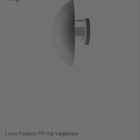
Louis Poulsen PH Hat Væglampe