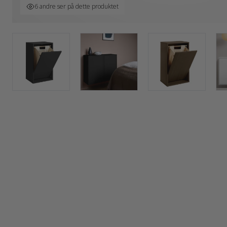
6 andre ser på dette produktet