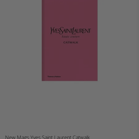
New Mags Yves Saint Laurent Catwalk