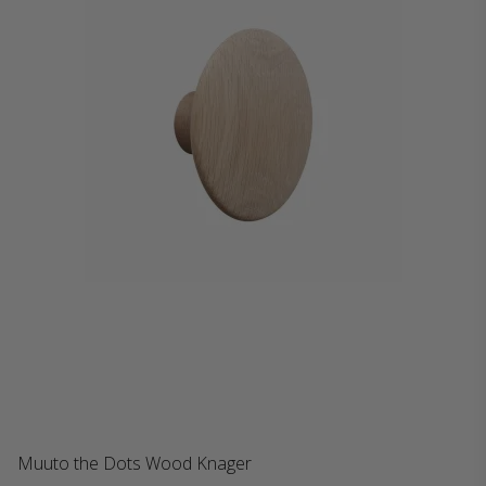
Muuto the Dots Wood Knager